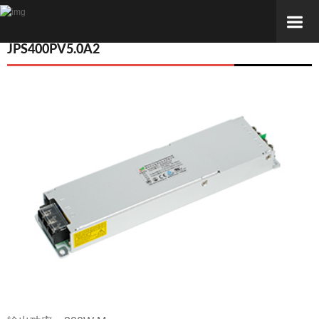
JPS400PV5.0A2