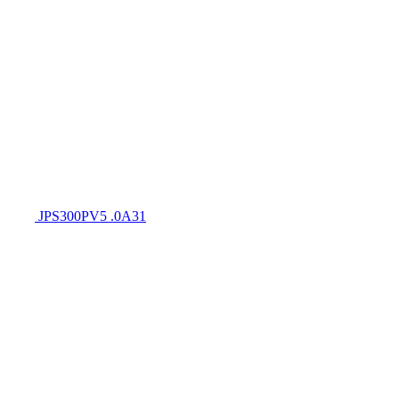
JPS300PV5 .0A31