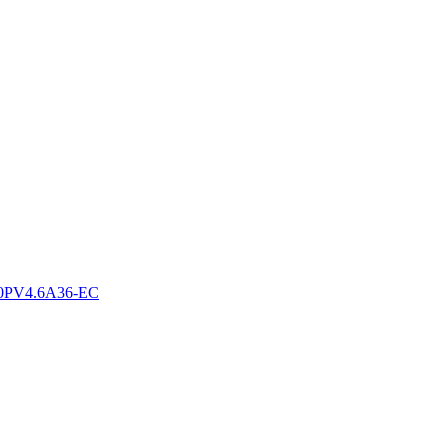
0PV4.6A36-EC