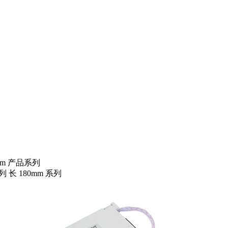
0mm 产品系列
系列
长 180mm 系列