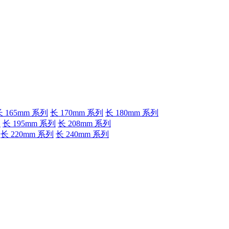
长 165mm 系列
长 170mm 系列
长 180mm 系列
列
长 195mm 系列
长 208mm 系列
长 220mm 系列
长 240mm 系列