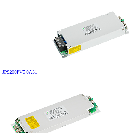
JPS200PV5.0A31