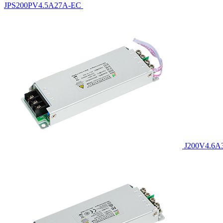
JPS200PV4.5A27A-EC
J200V4.6A