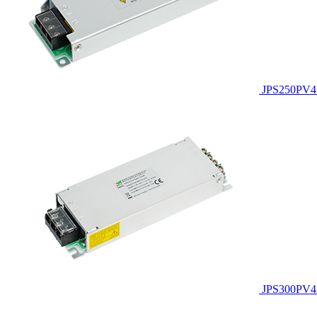
JPS250PV4
JPS300PV4