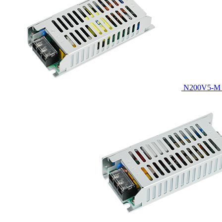
N200V5-M