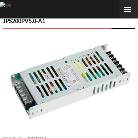
JPS200PV5.0-A1