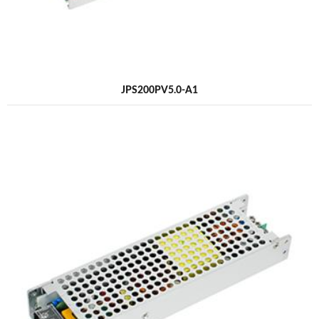
JPS200PV5.0-A1