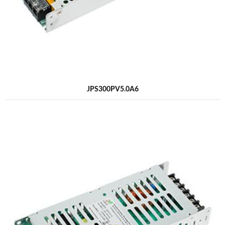
JPS300PV5.0A6