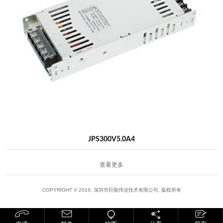
JPS300V5.0A4
查看更多
COPYRIGHT © 2016, 深圳市巨能伟业技术有限公司. 版权所有