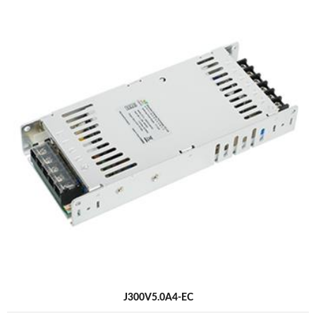
J300V5.0A4-EC