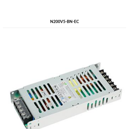
N200V5-BN-EC