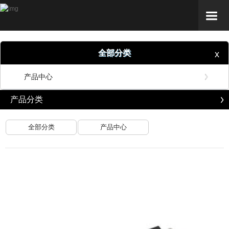
全部分类
x
产品中心
产品分类
全部分类
产品中心