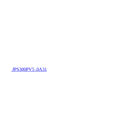
JPS300PV5 .0A31