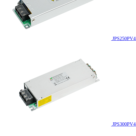
JPS250PV4
JPS300PV4