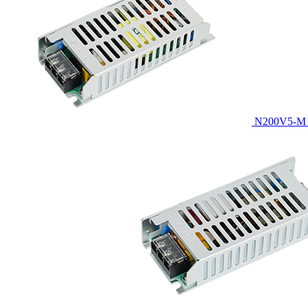
N200V5-M