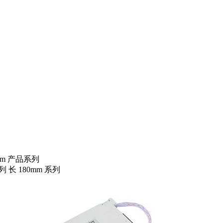
0mm 产品系列
系列
长 180mm 系列