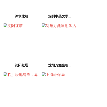
深圳北站
深圳中英文学...
沈阳红塔
沈阳万鑫皇朝...