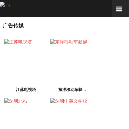
广告传媒
江苏电视塔
东洋移动车载...