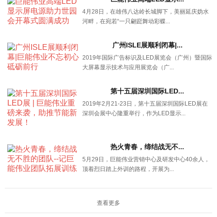
4月28日，在雄伟八达岭长城脚下，美丽延庆妫水
河畔，在宛若“一只翩跹舞动彩蝶...
广州ISLE展顺利闭幕|...
2019年国际广告标识及LED展览会（广州）暨国际
大屏幕显示技术与应用展览会（广...
第十五届深圳国际LED...
2019年2月21-23日，第十五届深圳国际LED展在
深圳会展中心隆重举行，作为LED显示...
热火青春，缔结战无不...
5月29日，巨能伟业营销中心及研发中心40余人，
顶着烈日踏上外训的路程，开展为...
查看更多